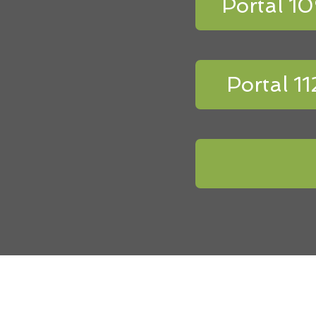
Portal 1
Portal 11