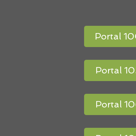
Portal 1
Portal 1
Portal 1