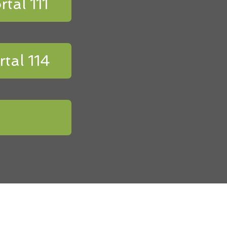
rtal 111
rtal 114