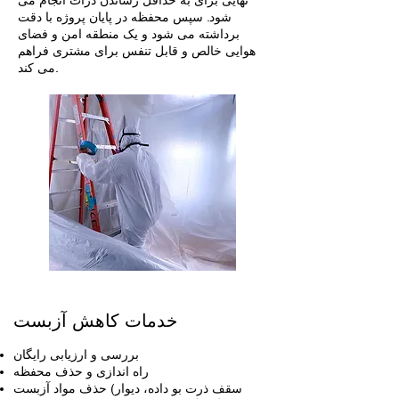
نهایی برای به حداقل رساندن ذرات انجام می
شود. سپس محفظه در پایان پروژه با دقت
برداشته می شود و یک منطقه امن و فضای
هوایی خالص و قابل تنفس برای مشتری فراهم
می کند.
خدمات کاهش آزبست
بررسی و ارزیابی رایگان
راه اندازی و حذف محفظه
حذف مواد آزبست (سقف ذرت بو داده، دیوار