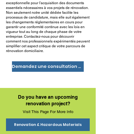
exceptionnelle pour l'acquisition des documents
essentiels nécessaires à vos projets de rénovation.
Non seulement notre unité dédiée facilite les
processus de candidature, mais elle suit également
les changements réglementaires en cours pour
garantir une conformité continue avec les lois en
vigueur tout au long de chaque phase de votre
entreprise. Contactez-nous pour découvrir
comment nos professionnels expérimentés peuvent
simplifier cet aspect critique de votre parcours de
rénovation domiciliaire.
Demandez une consultation gratuite
Do you have an upcoming
renovation project?
Visit This Page For More Info
Renovation & Hazardous Materials