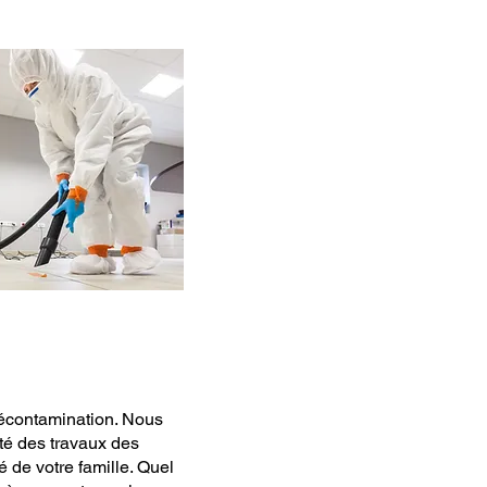
décontamination. Nous
té des travaux des
é de votre famille. Quel