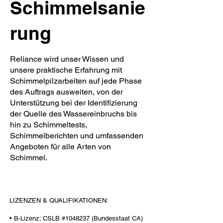
Schimmelsanie
rung
Reliance wird unser Wissen und
unsere praktische Erfahrung mit
Schimmelpilzarbeiten auf jede Phase
des Auftrags ausweiten, von der
Unterstützung bei der Identifizierung
der Quelle des Wassereinbruchs bis
hin zu Schimmeltests,
Schimmelberichten und umfassenden
Angeboten für alle Arten von
Schimmel.
LIZENZEN & QUALIFIKATIONEN:
• B-Lizenz; CSLB #1048237 (Bundesstaat CA)